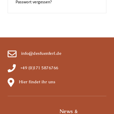
Passwort vergessen?
info@desfuenferl.de
+49 (0)171 5876766
Hier findet ihr uns
News &