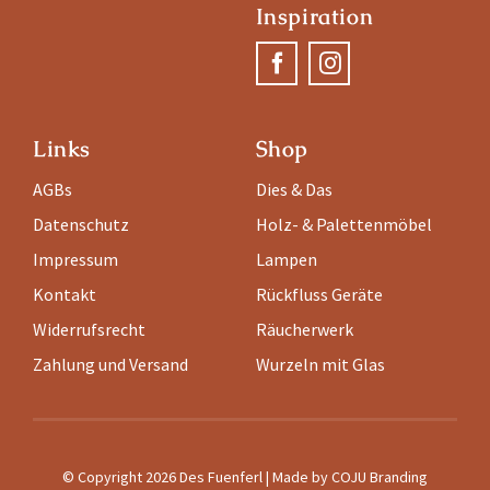
Inspiration
Links
Shop
AGBs
Dies & Das
Datenschutz
Holz- & Palettenmöbel
Impressum
Lampen
Kontakt
Rückfluss Geräte
Widerrufsrecht
Räucherwerk
Zahlung und Versand
Wurzeln mit Glas
© Copyright 2026 Des Fuenferl | Made by
COJU Branding