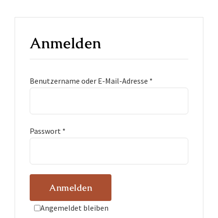
Anmelden
Benutzername oder E-Mail-Adresse
*
Passwort
*
Anmelden
Angemeldet bleiben